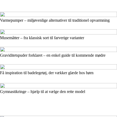
Varmepumper – miljøvenlige alternativer til traditionel opvarmning
Musemåtter – fra klassisk sort til farverige varianter
Graviditetspuder forklaret – en enkel guide til kommende mødre
Få inspiration til badelegetøj, der vækker glæde hos børn
Gymnastikringe – hjælp til at vælge den rette model