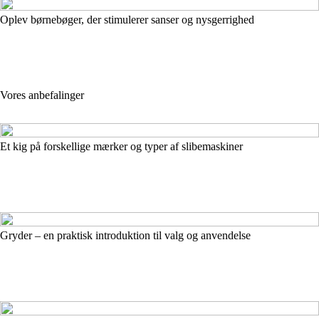
Oplev børnebøger, der stimulerer sanser og nysgerrighed
Vores anbefalinger
Et kig på forskellige mærker og typer af slibemaskiner
Gryder – en praktisk introduktion til valg og anvendelse