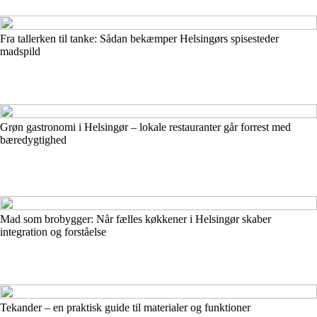
Fra tallerken til tanke: Sådan bekæmper Helsingørs spisesteder
madspild
Grøn gastronomi i Helsingør – lokale restauranter går forrest med
bæredygtighed
Mad som brobygger: Når fælles køkkener i Helsingør skaber
integration og forståelse
Tekander – en praktisk guide til materialer og funktioner