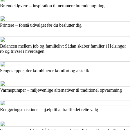
Brændekløvere – inspiration til nemmere brændehugning
Printere – forstå udvalget før du beslutter dig
Balancen mellem job og familieliv: Sådan skaber familier i Helsingør
ro og trivsel i hverdagen
Sengetæpper, der kombinerer komfort og æstetik
Varmepumper – miljøvenlige alternativer til traditionel opvarmning
Rengøringsmaskiner – hjælp til at træffe det rette valg