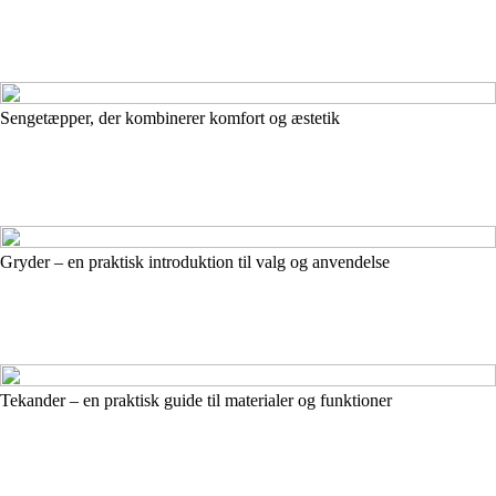
Sengetæpper, der kombinerer komfort og æstetik
Gryder – en praktisk introduktion til valg og anvendelse
Tekander – en praktisk guide til materialer og funktioner