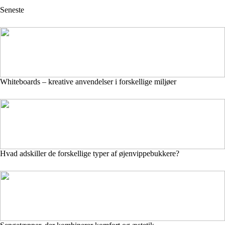
Seneste
Whiteboards – kreative anvendelser i forskellige miljøer
Hvad adskiller de forskellige typer af øjenvippebukkere?