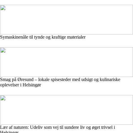
Symaskinenåle til tynde og kraftige materialer
Smag på Øresund – lokale spisesteder med udsigt og kulinariske
oplevelser i Helsingør
Lær af naturen: Udeliv som vej til sundere liv og øget trivsel i
Helsingør