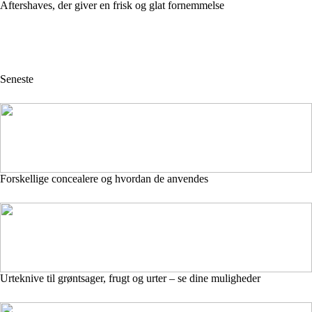
Aftershaves, der giver en frisk og glat fornemmelse
Seneste
Forskellige concealere og hvordan de anvendes
Urteknive til grøntsager, frugt og urter – se dine muligheder