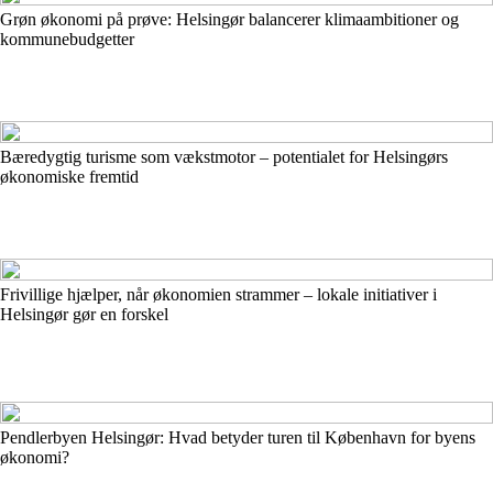
Grøn økonomi på prøve: Helsingør balancerer klimaambitioner og
kommunebudgetter
Bæredygtig turisme som vækstmotor – potentialet for Helsingørs
økonomiske fremtid
Frivillige hjælper, når økonomien strammer – lokale initiativer i
Helsingør gør en forskel
Pendlerbyen Helsingør: Hvad betyder turen til København for byens
økonomi?