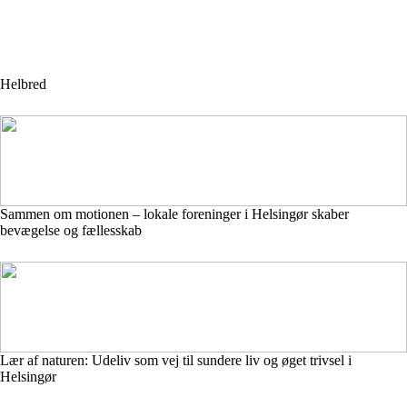
Helbred
Sammen om motionen – lokale foreninger i Helsingør skaber
bevægelse og fællesskab
Lær af naturen: Udeliv som vej til sundere liv og øget trivsel i
Helsingør