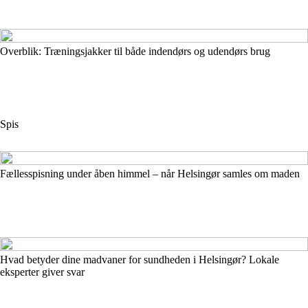
Overblik: Træningsjakker til både indendørs og udendørs brug
Spis
Fællesspisning under åben himmel – når Helsingør samles om maden
Hvad betyder dine madvaner for sundheden i Helsingør? Lokale
eksperter giver svar