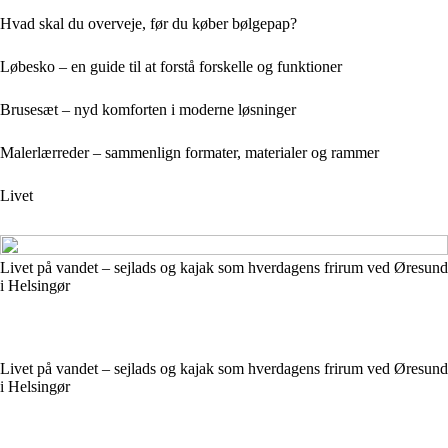
Hvad skal du overveje, før du køber bølgepap?
Løbesko – en guide til at forstå forskelle og funktioner
Brusesæt – nyd komforten i moderne løsninger
Malerlærreder – sammenlign formater, materialer og rammer
Livet
Livet på vandet – sejlads og kajak som hverdagens frirum ved Øresund
i Helsingør
Livet på vandet – sejlads og kajak som hverdagens frirum ved Øresund
i Helsingør