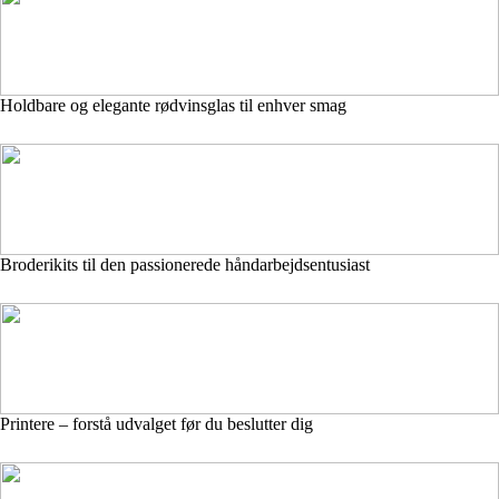
Holdbare og elegante rødvinsglas til enhver smag
Broderikits til den passionerede håndarbejdsentusiast
Printere – forstå udvalget før du beslutter dig