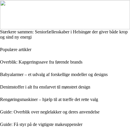
Stærkere sammen: Seniorfællesskaber i Helsingør der giver både krop
og sind ny energi
Populære artikler
Overblik: Kapgeringssave fra førende brands
Babyalarmer – et udvalg af forskellige modeller og designs
Denimstoffer i alt fra ensfarvet til mønstret design
Rengøringsmaskiner – hjælp til at træffe det rette valg
Guide: Overblik over neglelakker og deres anvendelse
Guide: Få styr på de vigtigste makeuppensler