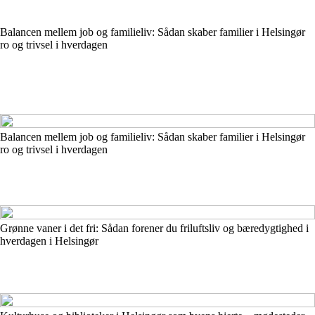
Balancen mellem job og familieliv: Sådan skaber familier i Helsingør
ro og trivsel i hverdagen
Balancen mellem job og familieliv: Sådan skaber familier i Helsingør
ro og trivsel i hverdagen
Grønne vaner i det fri: Sådan forener du friluftsliv og bæredygtighed i
hverdagen i Helsingør