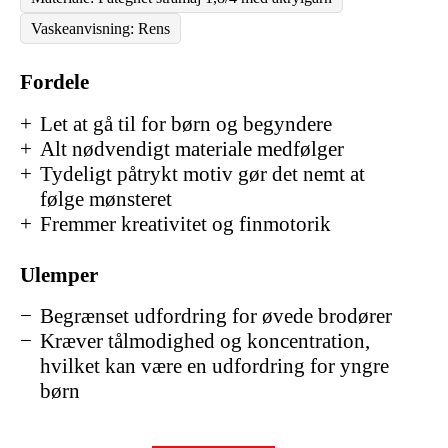
Vaskeanvisning: Rens
Fordele
Let at gå til for børn og begyndere
Alt nødvendigt materiale medfølger
Tydeligt påtrykt motiv gør det nemt at
følge mønsteret
Fremmer kreativitet og finmotorik
Ulemper
Begrænset udfordring for øvede brodører
Kræver tålmodighed og koncentration,
hvilket kan være en udfordring for yngre
børn