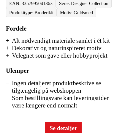
EAN: 3357995041363
Serie: Designer Collection
Produkttype: Broderikit
Motiv: Guldsmed
Fordele
Alt nødvendigt materiale samlet i ét kit
Dekorativt og naturinspireret motiv
Velegnet som gave eller hobbyprojekt
Ulemper
Ingen detaljeret produktbeskrivelse
tilgængelig på webshoppen
Som bestillingsvare kan leveringstiden
være længere end normalt
Se detaljer