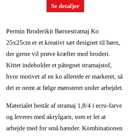
Se detaljer
Permin Broderikit Børnestramaj Ko
25x25cm er et kreativt sæt designet til børn,
der gerne vil prøve kræfter med broderi.
Kittet indeholder et påtegnet stramajstof,
hvor motivet af en ko allerede er markeret, så
det er nemt at følge mønsteret under arbejdet.
Materialet består af stramaj 1,8/4 i ecru-farve
og leveres med akrylgarn, som er let at
arbejde med for små hænder. Kombinationen