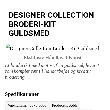
DESIGNER COLLECTION
BRODERI-KIT
GULDSMED
Eksklusiv Håndlavet Kunst
Et broderikit med motiv af en guldsmed, leveret
som komplet sæt til håndarbejde og kreativ
brodering.
Specifikationer
Varenummer: 5575-0000
Producent: Addi