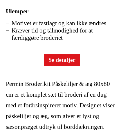
Ulemper
Motivet er fastlagt og kan ikke ændres
Kræver tid og tålmodighed for at
færdiggøre broderiet
Se detaljer
Permin Broderikit Påskeliljer & æg 80x80
cm er et komplet sæt til broderi af en dug
med et forårsinspireret motiv. Designet viser
påskeliljer og æg, som giver et lyst og
sæsonpræget udtryk til borddækningen.