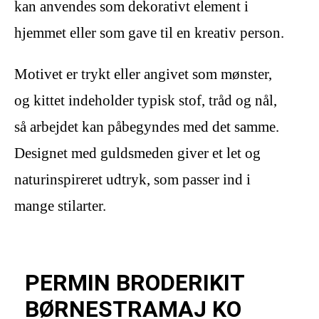
kan anvendes som dekorativt element i
hjemmet eller som gave til en kreativ person.
Motivet er trykt eller angivet som mønster,
og kittet indeholder typisk stof, tråd og nål,
så arbejdet kan påbegyndes med det samme.
Designet med guldsmeden giver et let og
naturinspireret udtryk, som passer ind i
mange stilarter.
PERMIN BRODERIKIT
BØRNESTRAMAJ KO