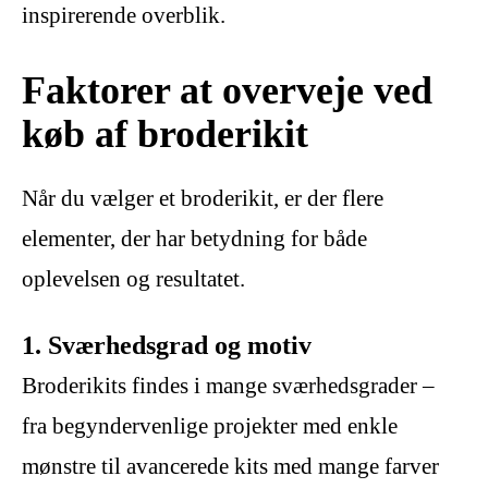
inspirerende overblik.
Faktorer at overveje ved
køb af broderikit
Når du vælger et broderikit, er der flere
elementer, der har betydning for både
oplevelsen og resultatet.
1. Sværhedsgrad og motiv
Broderikits findes i mange sværhedsgrader –
fra begyndervenlige projekter med enkle
mønstre til avancerede kits med mange farver