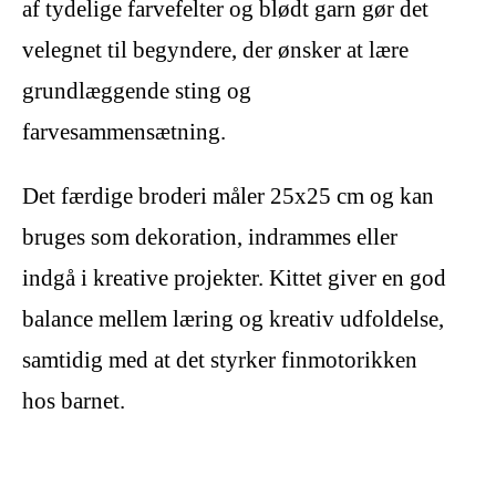
af tydelige farvefelter og blødt garn gør det
velegnet til begyndere, der ønsker at lære
grundlæggende sting og
farvesammensætning.
Det færdige broderi måler 25x25 cm og kan
bruges som dekoration, indrammes eller
indgå i kreative projekter. Kittet giver en god
balance mellem læring og kreativ udfoldelse,
samtidig med at det styrker finmotorikken
hos barnet.