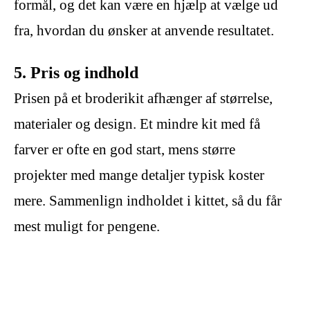
formål, og det kan være en hjælp at vælge ud
fra, hvordan du ønsker at anvende resultatet.
5. Pris og indhold
Prisen på et broderikit afhænger af størrelse,
materialer og design. Et mindre kit med få
farver er ofte en god start, mens større
projekter med mange detaljer typisk koster
mere. Sammenlign indholdet i kittet, så du får
mest muligt for pengene.