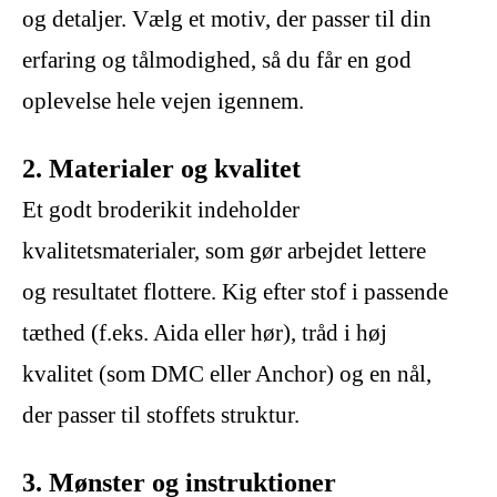
og detaljer. Vælg et motiv, der passer til din
erfaring og tålmodighed, så du får en god
oplevelse hele vejen igennem.
2. Materialer og kvalitet
Et godt broderikit indeholder
kvalitetsmaterialer, som gør arbejdet lettere
og resultatet flottere. Kig efter stof i passende
tæthed (f.eks. Aida eller hør), tråd i høj
kvalitet (som DMC eller Anchor) og en nål,
der passer til stoffets struktur.
3. Mønster og instruktioner