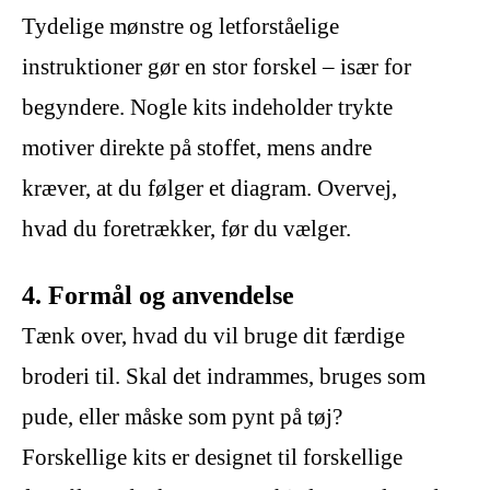
Tydelige mønstre og letforståelige
instruktioner gør en stor forskel – især for
begyndere. Nogle kits indeholder trykte
motiver direkte på stoffet, mens andre
kræver, at du følger et diagram. Overvej,
hvad du foretrækker, før du vælger.
4. Formål og anvendelse
Tænk over, hvad du vil bruge dit færdige
broderi til. Skal det indrammes, bruges som
pude, eller måske som pynt på tøj?
Forskellige kits er designet til forskellige