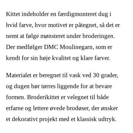
Kittet indeholder en færdigmonteret dug i
hvid farve, hvor motivet er påtegnet, så det er
nemt at følge mønsteret under broderingen.
Der medfølger DMC Moulinegarn, som er
kendt for sin høje kvalitet og klare farver.
Materialet er beregnet til vask ved 30 grader,
og dugen bør tørres liggende for at bevare
formen. Broderikittet er velegnet til både
erfarne og lettere øvede brodøser, der ønsker
et dekorativt projekt med et klassisk udtryk.