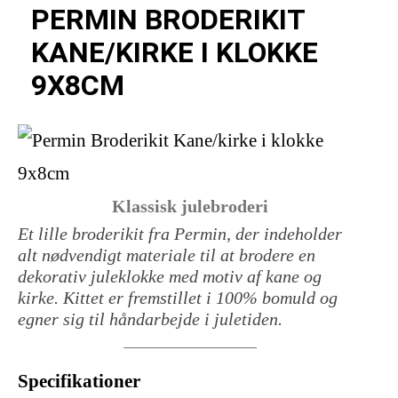
PERMIN BRODERIKIT
KANE/KIRKE I KLOKKE
9X8CM
Klassisk julebroderi
Et lille broderikit fra Permin, der indeholder
alt nødvendigt materiale til at brodere en
dekorativ juleklokke med motiv af kane og
kirke. Kittet er fremstillet i 100% bomuld og
egner sig til håndarbejde i juletiden.
Specifikationer