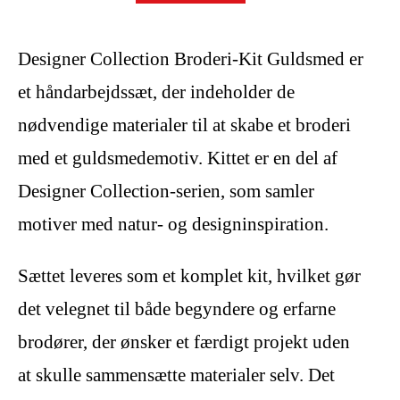
Designer Collection Broderi-Kit Guldsmed er
et håndarbejdssæt, der indeholder de
nødvendige materialer til at skabe et broderi
med et guldsmedemotiv. Kittet er en del af
Designer Collection-serien, som samler
motiver med natur- og designinspiration.
Sættet leveres som et komplet kit, hvilket gør
det velegnet til både begyndere og erfarne
brodører, der ønsker et færdigt projekt uden
at skulle sammensætte materialer selv. Det