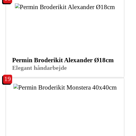
Permin Broderikit Alexander Ø18cm
Elegant håndarbejde
19