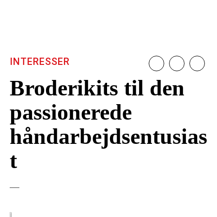
INTERESSER
Broderikits til den
passionerede
håndarbejdsentusias
t