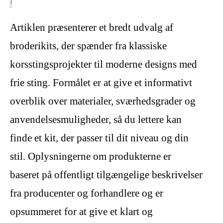
Artiklen præsenterer et bredt udvalg af
broderikits, der spænder fra klassiske
korsstingsprojekter til moderne designs med
frie sting. Formålet er at give et informativt
overblik over materialer, sværhedsgrader og
anvendelsesmuligheder, så du lettere kan
finde et kit, der passer til dit niveau og din
stil. Oplysningerne om produkterne er
baseret på offentligt tilgængelige beskrivelser
fra producenter og forhandlere og er
opsummeret for at give et klart og