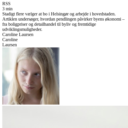
RSS
3 min
Stadigt flere vælger at bo i Helsingør og arbejde i hovedstaden.
Artiklen undersøger, hvordan pendlingen påvirker byens økonomi –
fra boligpriser og detailhandel til byliv og fremtidige
udviklingsmuligheder.
Caroline Laursen
Caroline
Laursen