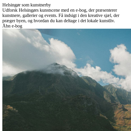
Helsingør som kunstnerby
Udforsk Helsingørs kunstscene med en e-bog, der præsenterer
kunstnere, gallerier og events. Få indsigt i den kreative sjæl, der
præger byen, og hvordan du kan deltage i det lokale kunstliv.
Åbn e-bog