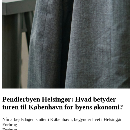
Pendlerbyen Helsingør: Hvad betyder
turen til København for byens økonomi?
Når arbejdsdagen slutter i København, begynder livet i Helsingør
Forbrug
Forbrug