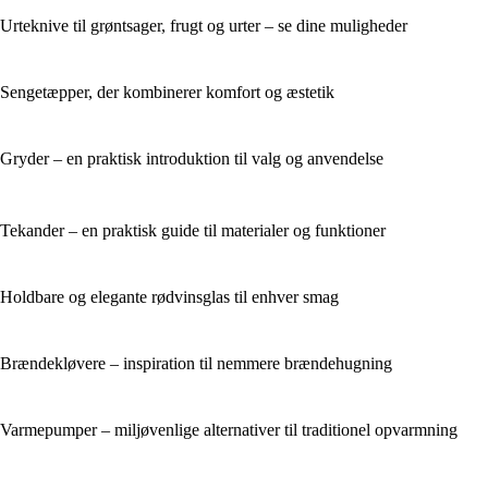
Urteknive til grøntsager, frugt og urter – se dine muligheder
Sengetæpper, der kombinerer komfort og æstetik
Gryder – en praktisk introduktion til valg og anvendelse
Tekander – en praktisk guide til materialer og funktioner
Holdbare og elegante rødvinsglas til enhver smag
Brændekløvere – inspiration til nemmere brændehugning
Varmepumper – miljøvenlige alternativer til traditionel opvarmning